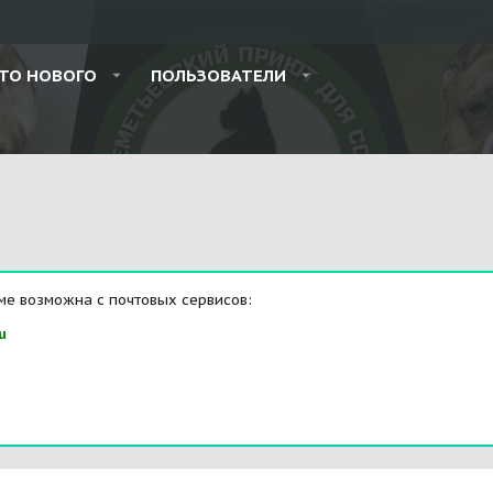
ТО НОВОГО
ПОЛЬЗОВАТЕЛИ
ме возможна с почтовых сервисов:
u