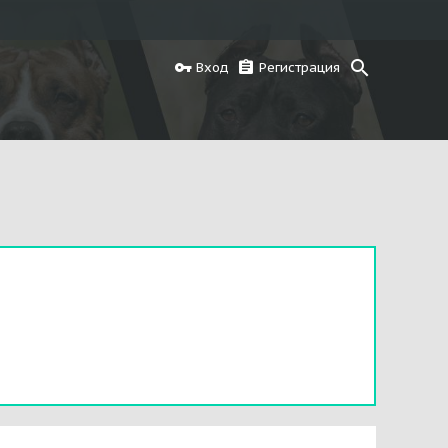
Вход
Регистрация