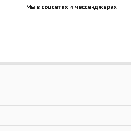
Мы в соцсетях и мессенджерах