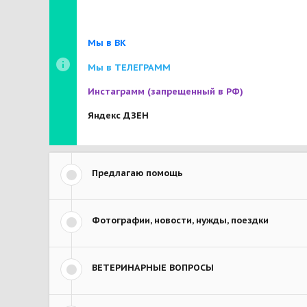
Мы в ВК
Мы в ТЕЛЕГРАММ
Инстаграмм
(запрещенный в РФ)
Яндекс ДЗЕН
Предлагаю помощь
Фотографии, новости, нужды, поездки
ВЕТЕРИНАРНЫЕ ВОПРОСЫ