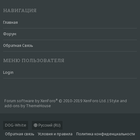
НАВИГАЦИЯ
Главная
Форум
Обратная Связь
МЕНЮ ПОЛЬЗОВАТЕЛЯ
Login
®
Forum software by XenForo
© 2010-2019 XenForo Ltd.
|
Style and
add-ons by ThemeHouse
DOG-White
Русский (RU)
Обратная связь
Условия и правила
Политика конфиденциальности