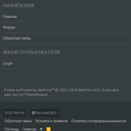
НАВИГАЦИЯ
Главная
Форум
Обратная Связь
МЕНЮ ПОЛЬЗОВАТЕЛЯ
Login
®
Forum software by XenForo
© 2010-2019 XenForo Ltd.
|
Style and
add-ons by ThemeHouse
DOG-White
Русский (RU)
Обратная связь
Условия и правила
Политика конфиденциальности
Помощь
Главная
R