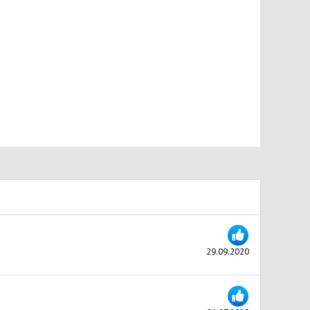
29.09.2020