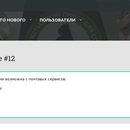
ТО НОВОГО
ПОЛЬЗОВАТЕЛИ
e #12
ме возможна с почтовых сервисов:
u