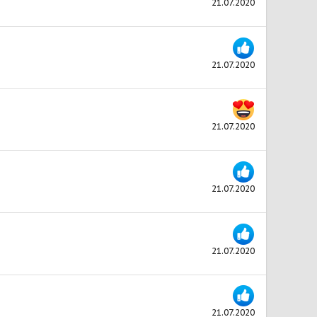
21.07.2020
21.07.2020
21.07.2020
21.07.2020
21.07.2020
21.07.2020