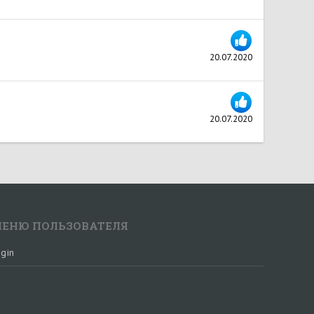
20.07.2020
20.07.2020
ЕНЮ ПОЛЬЗОВАТЕЛЯ
gin