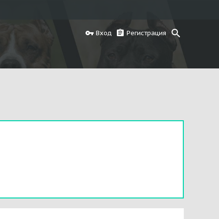
Вход
Регистрация