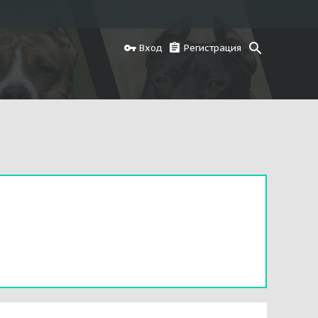
Вход
Регистрация