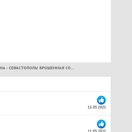
САВАННА - СЕВАСТОПОЛЬ! БРОШЕННАЯ СОБАКА, С ВЕНСАРКОМОЙ! (ДОЖИВАНИЕ)
11.05.2021
11.05.2021