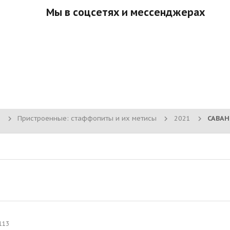
Мы в соцсетях и мессенджерах
Пристроенные: стаффопиты и их метисы
2021
113