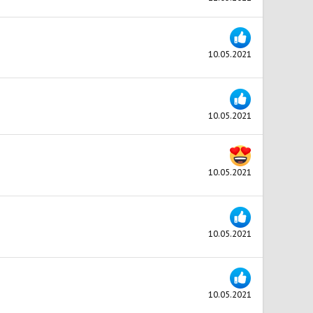
10.05.2021
10.05.2021
10.05.2021
10.05.2021
10.05.2021