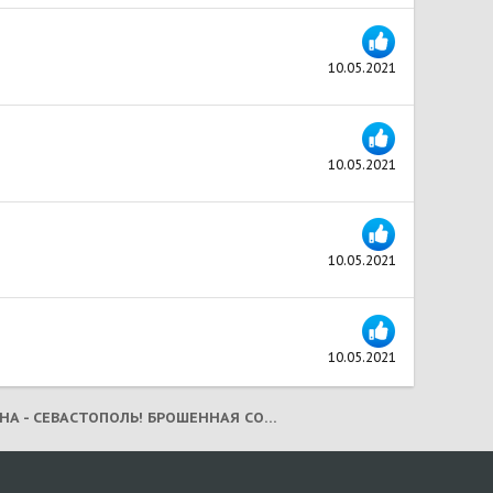
10.05.2021
10.05.2021
10.05.2021
10.05.2021
САВАННА - СЕВАСТОПОЛЬ! БРОШЕННАЯ СОБАКА, С ВЕНСАРКОМОЙ! (ДОЖИВАНИЕ)