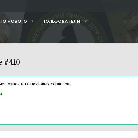
ТО НОВОГО
ПОЛЬЗОВАТЕЛИ
e #410
ме возможна с почтовых сервисов:
u