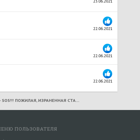
23.06.2021
22.06.2021
22.06.2021
22.06.2021
НАНА - SOS!!! ПОЖИЛАЯ, ИЗРАНЕННАЯ СТАФФОЧКА СКИТАЕТСЯ ПО НАЛЬЧИКУ... ПРОСЯТ ПОМОЩИ!!! (2019)
ЕНЮ ПОЛЬЗОВАТЕЛЯ