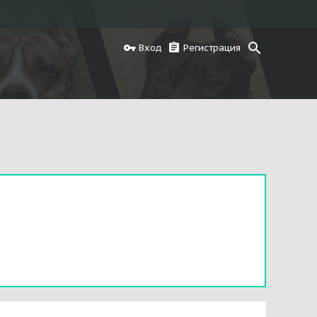
Вход
Регистрация