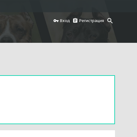
Вход
Регистрация