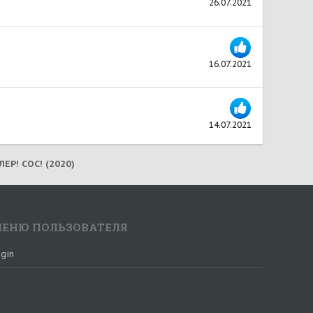
26.07.2021
16.07.2021
14.07.2021
ЕР! СОС! (2020)
ЕНЮ ПОЛЬЗОВАТЕЛЯ
gin