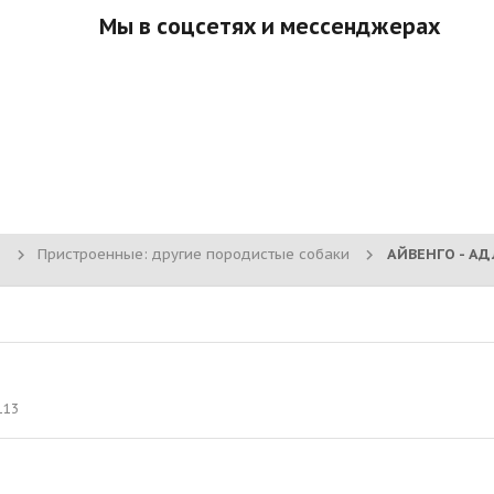
Мы в соцсетях и мессенджерах
Пристроенные: другие породистые собаки
АЙВЕНГО - АДЛ
113