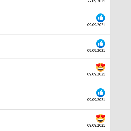
27.09.2021
09.09.2021
09.09.2021
09.09.2021
09.09.2021
09.09.2021