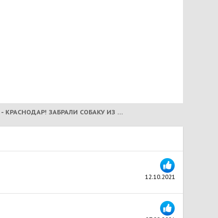
КАМЮ - КРАСНОДАР! ЗАБРАЛИ СОБАКУ ИЗ ПОЛИЦИИ! (2021)
12.10.2021