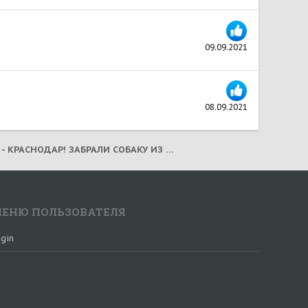
09.09.2021
08.09.2021
КАМЮ - КРАСНОДАР! ЗАБРАЛИ СОБАКУ ИЗ ПОЛИЦИИ! (2021)
ЕНЮ ПОЛЬЗОВАТЕЛЯ
gin