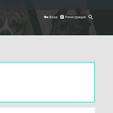
Вход
Регистрация