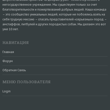
негосударственное учреждение. Мы существуем только за счет
благотворительности и пожертвований добрых людей. Наша команда
– это сообщество уникальных людей, которые не побоялись взять на
себя трудную миссию – спасать представителей «серьезных» пород –
амстаффов, питбулей и других породистых собак. Мы делаем это вот
уже 10 лет.
НАВИГАЦИЯ
Главная
Форум
Обратная Связь
МЕНЮ ПОЛЬЗОВАТЕЛЯ
Login