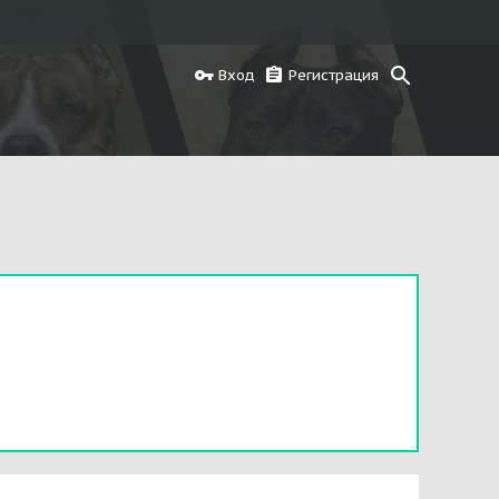
Вход
Регистрация