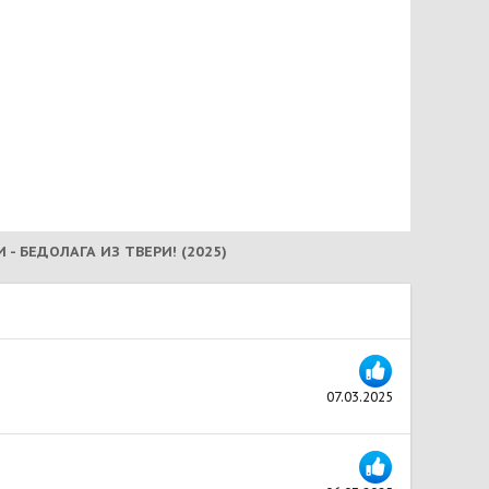
 - БЕДОЛАГА ИЗ ТВЕРИ! (2025)
07.03.2025