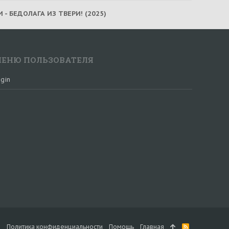
 - БЕДОЛАГА ИЗ ТВЕРИ! (2025)
ЕНЮ ПОЛЬЗОВАТЕЛЯ
gin
а
Политика конфиденциальности
Помощь
Главная
R