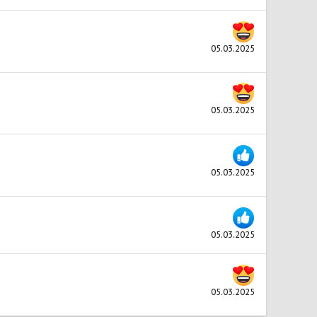
05.03.2025
05.03.2025
05.03.2025
05.03.2025
05.03.2025