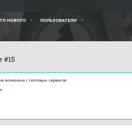
ТО НОВОГО
ПОЛЬЗОВАТЕЛИ
e #15
ме возможна с почтовых сервисов:
u