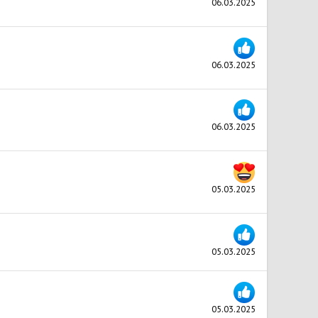
06.03.2025
06.03.2025
06.03.2025
05.03.2025
05.03.2025
05.03.2025