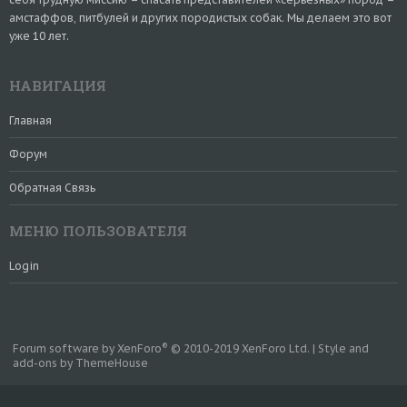
амстаффов, питбулей и других породистых собак. Мы делаем это вот
уже 10 лет.
НАВИГАЦИЯ
Главная
Форум
Обратная Связь
МЕНЮ ПОЛЬЗОВАТЕЛЯ
Login
®
Forum software by XenForo
© 2010-2019 XenForo Ltd.
|
Style and
add-ons by ThemeHouse