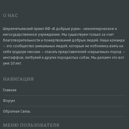
О НАС
Шереметьевский приют БФ «В добрые руки» - некоммерческое и
негосударственное учреждение. Мы существуем только за счет
благотворительности и пожертвований добрых людей. Наша команда
– это сообщество уникальных людей, которые не побоялись взять на
себя трудную миссию – спасать представителей «серьезных» пород –
амстаффов, питбулей и других породистых собак. Мы делаем это вот
уже 10 лет.
НАВИГАЦИЯ
Главная
Форум
Обратная Связь
МЕНЮ ПОЛЬЗОВАТЕЛЯ