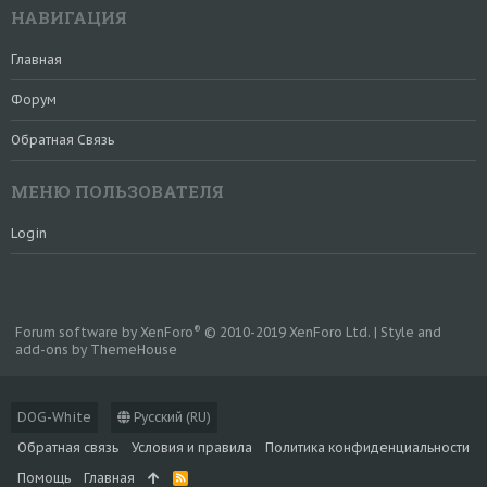
НАВИГАЦИЯ
Главная
Форум
Обратная Связь
МЕНЮ ПОЛЬЗОВАТЕЛЯ
Login
®
Forum software by XenForo
© 2010-2019 XenForo Ltd.
|
Style and
add-ons by ThemeHouse
DOG-White
Русский (RU)
Обратная связь
Условия и правила
Политика конфиденциальности
Помощь
Главная
R