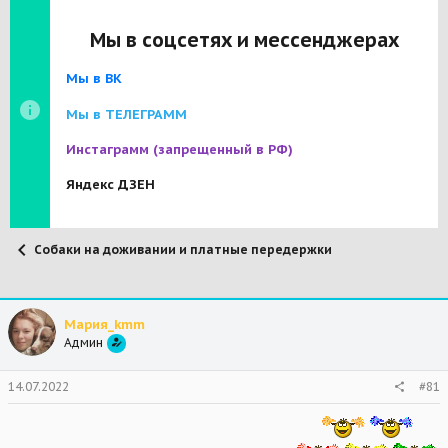
Мы в соцсетях и мессенджерах
Мы в ВК
Мы в ТЕЛЕГРАММ
Инстаграмм
(запрещенный в РФ)
Яндекс ДЗЕН
Собаки на доживании и платные передержки
Мария_kmm
Админ
14.07.2022
#81