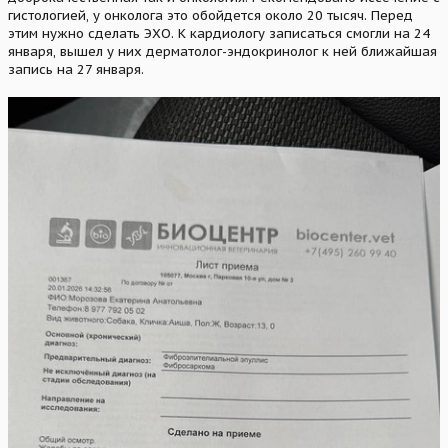
гистологией, у онколога это обойдется около 20 тысяч. Перед
этим нужно сделать ЭХО. К кардиологу записаться смогли на 24
января, вышел у них дерматолог-эндокринолог к ней ближайшая
запись на 27 января.