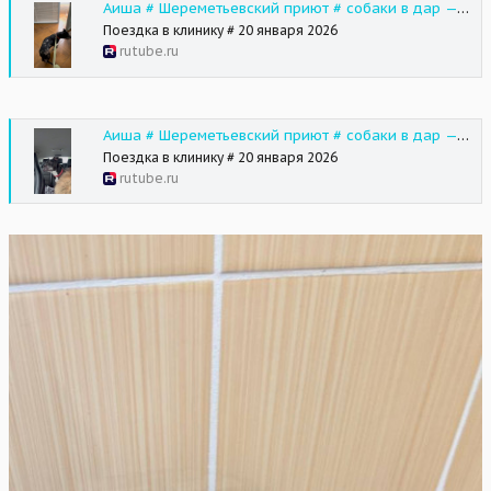
Аиша # Шереметьевский приют # собаки в дар — смотреть Shorts на RUTUBE
Поездка в клинику # 20 января 2026
rutube.ru
Аиша # Шереметьевский приют # собаки в дар — смотреть Shorts на RUTUBE
Поездка в клинику # 20 января 2026
rutube.ru