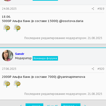
24.06.2025
#919
18.06.
5000₽ Альфа банк (в составе 15000) @osotova.daria
Последнее редактирование модератором:
21.08.2025
Sandr
Модератор
Команда форума
27.06.2025
#920
2000₽ Альфа банк (в составе 7000) @yaninapimenova
Последнее редактирование модератором:
21.08.2025
Первый
Последняя