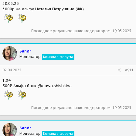
28.03.25
3000р на альфу Наталья Петрушина (ФК)
Последнее редактирование модератором:
19.05.2025
Sandr
Модератор
Команда форума
02.04.2025
#911
1.04.
500₽ Альфа банк @dawa.shishkina
Последнее редактирование модератором:
19.05.2025
Sandr
Модератор
Команда форума