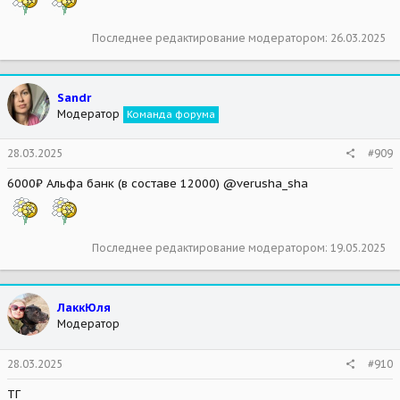
Последнее редактирование модератором:
26.03.2025
Sandr
Модератор
Команда форума
28.03.2025
#909
6000₽ Альфа банк (в составе 12000) @verusha_sha
Последнее редактирование модератором:
19.05.2025
ЛаккЮля
Модератор
28.03.2025
#910
ТГ