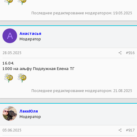
Последнее редактирование модератором:
19.05.2025
А
Анастасья
Модератор
28.05.2025
#916
16.04.
1000 на альфу Подлужная Елена ТГ
Последнее редактирование модератором:
21.08.2025
ЛаккЮля
Модератор
03.06.2025
#917