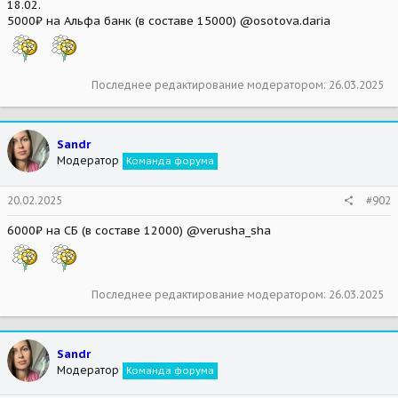
18.02.
5000₽ на Альфа банк (в составе 15000) @osotova.daria
Последнее редактирование модератором:
26.03.2025
Sandr
Модератор
Команда форума
20.02.2025
#902
6000₽ на СБ (в составе 12000) @verusha_sha
Последнее редактирование модератором:
26.03.2025
Sandr
Модератор
Команда форума