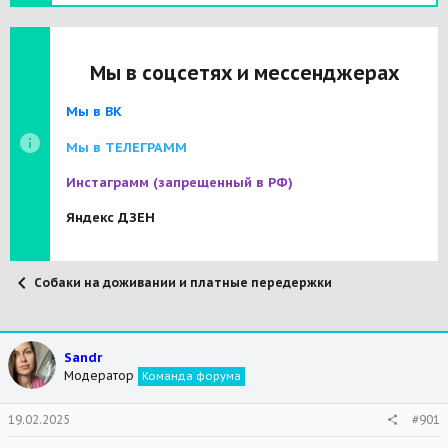
Мы в соцсетях и мессенджерах
Мы в ВК
Мы в ТЕЛЕГРАММ
Инстаграмм
(запрещенный в РФ)
Яндекс ДЗЕН
Собаки на доживании и платные передержки
Sandr
Модератор
Команда форума
19.02.2025
#901