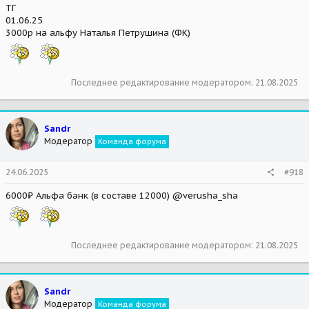
ТГ
01.06.25
3000р на альфу Наталья Петрушина (ФК)
Последнее редактирование модератором:
21.08.2025
Sandr
Модератор
Команда форума
24.06.2025
#918
6000₽ Альфа банк (в составе 12000) @verusha_sha
Последнее редактирование модератором:
21.08.2025
Sandr
Модератор
Команда форума