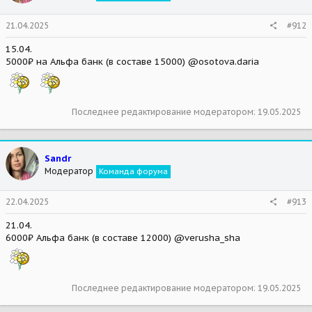
21.04.2025
#912
15.04.
5000₽ на Альфа банк (в составе 15000) @osotova.daria
Последнее редактирование модератором:
19.05.2025
Sandr
Модератор
Команда форума
22.04.2025
#913
21.04.
6000₽ Альфа банк (в составе 12000) @verusha_sha
Последнее редактирование модератором:
19.05.2025