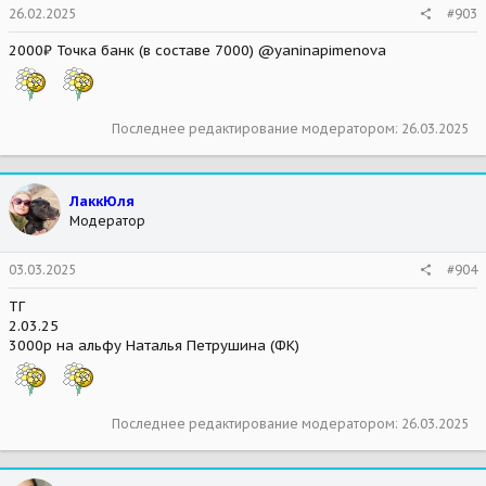
26.02.2025
#903
2000₽ Точка банк (в составе 7000) @yaninapimenova
Последнее редактирование модератором:
26.03.2025
ЛаккЮля
Модератор
03.03.2025
#904
ТГ
2.03.25
3000р на альфу Наталья Петрушина (ФК)
Последнее редактирование модератором:
26.03.2025