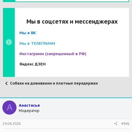
Мы в соцсетях и мессенджерах
Мы в ВК
Мы в ТЕЛЕГРАММ
Инстаграмм
(запрещенный в РФ)
Яндекс ДЗЕН
Собаки на доживании и платные передержки
А
Анастасья
Модератор
24.04.2026
#941