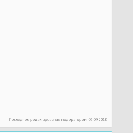
Последнее редактирование модератором:
03.09.2018