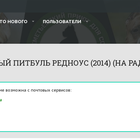
ТО НОВОГО
ПОЛЬЗОВАТЕЛИ
ПИТБУЛЬ РЕДНОУС (2014) (НА РАДУ
ме возможна с почтовых сервисов:
u