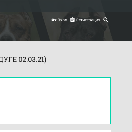
Вход
Регистрация
ГЕ 02.03.21)