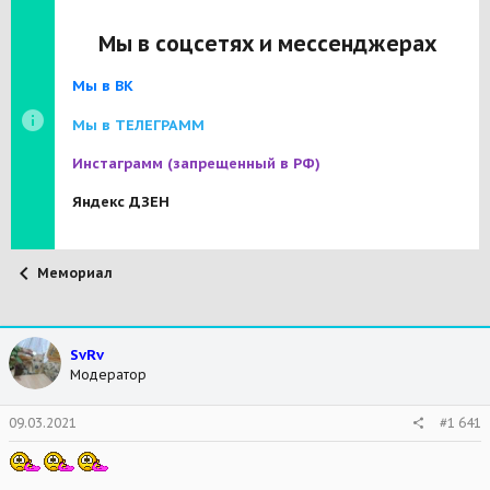
Мы в соцсетях и мессенджерах
Мы в ВК
Мы в ТЕЛЕГРАММ
Инстаграмм
(запрещенный в РФ)
Яндекс ДЗЕН
Мемориал
SvRv
Модератор
09.03.2021
#1 641