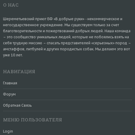
О НАС
Шереметьевский приют БФ «В добрые руки» - некоммерческое и
негосударственное учреждение. Мы существуем только за счет
благотворительности и пожертвований добрых людей. Наша команда
– это сообщество уникальных людей, которые не побоялись взять на
себя трудную миссию – спасать представителей «серьезных» пород –
амстаффов, питбулей и других породистых собак. Мы делаем это вот
уже 10 лет.
НАВИГАЦИЯ
Главная
Форум
Обратная Связь
МЕНЮ ПОЛЬЗОВАТЕЛЯ
Login