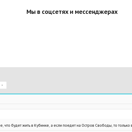
Мы в соцсетях и мессенджерах
д
е, что будет жить в Кубинке, а если поедет на Остров Свободы, то только 