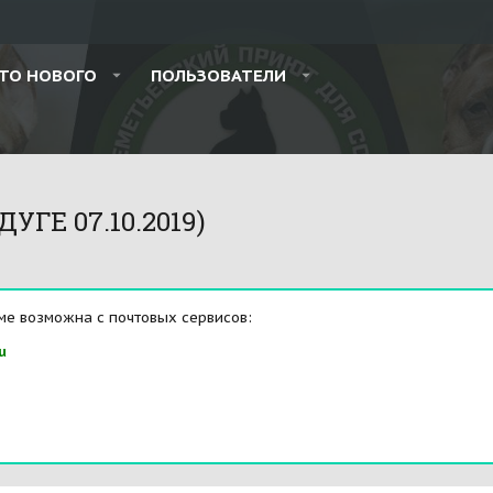
ТО НОВОГО
ПОЛЬЗОВАТЕЛИ
УГЕ 07.10.2019)
ме возможна с почтовых сервисов:
u