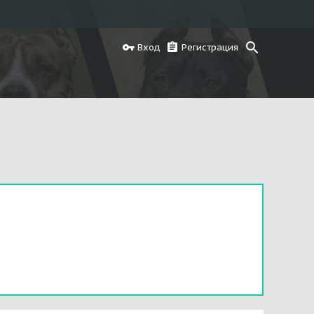
Вход
Регистрация