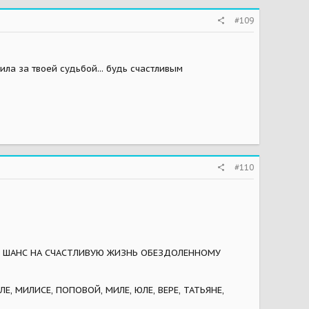
#109
едила за твоей судьбой... будь счастливым
#110
ДИН ШАНС НА СЧАСТЛИВУЮ ЖИЗНЬ ОБЕЗДОЛЕННОМУ
, МИЛИСЕ, ПОПОВОЙ, МИЛЕ, ЮЛЕ, ВЕРЕ, ТАТЬЯНЕ,