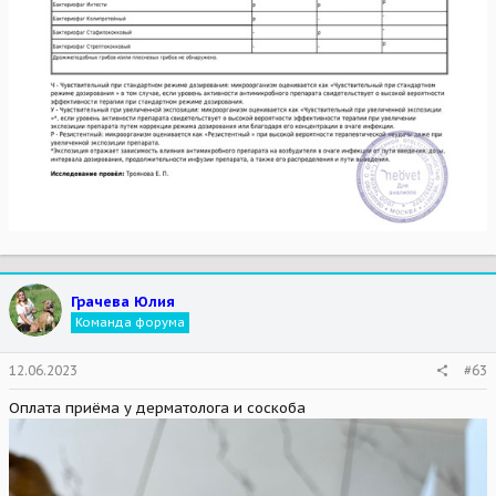
Грачева Юлия
Команда форума
12.06.2023
#63
Оплата приёма у дерматолога и соскоба