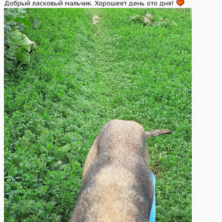
Добрый ласковый мальчик. Хорошеет день ото дня!