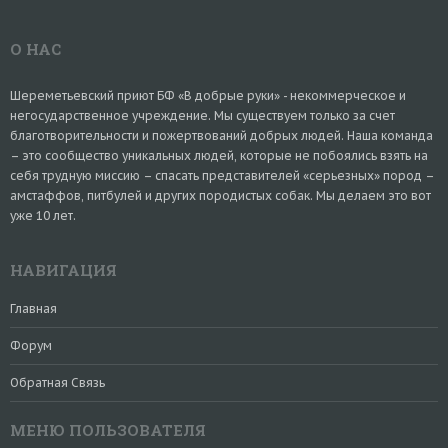
О НАС
Шереметьевский приют БФ «В добрые руки» - некоммерческое и
негосударственное учреждение. Мы существуем только за счет
благотворительности и пожертвований добрых людей. Наша команда
– это сообщество уникальных людей, которые не побоялись взять на
себя трудную миссию – спасать представителей «серьезных» пород –
амстаффов, питбулей и других породистых собак. Мы делаем это вот
уже 10 лет.
НАВИГАЦИЯ
Главная
Форум
Обратная Связь
МЕНЮ ПОЛЬЗОВАТЕЛЯ