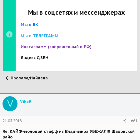
Мы в соцсетях и мессенджерах
Мы в ВК
Мы в ТЕЛЕГРАММ
Инстаграмм
(запрещенный в РФ)
Яндекс ДЗЕН
Пропала/Найдена
V
VikaR
21.05.2018
#61
Re: КАЙФ-молодой стафф из Владимира УБЕЖАЛ!!! Шаховской
райо