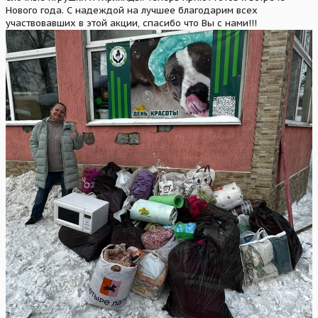
Нового года. С надеждой на лучшее благодарим всех
участвовавших в этой акции, спасибо что Вы с нами!!!