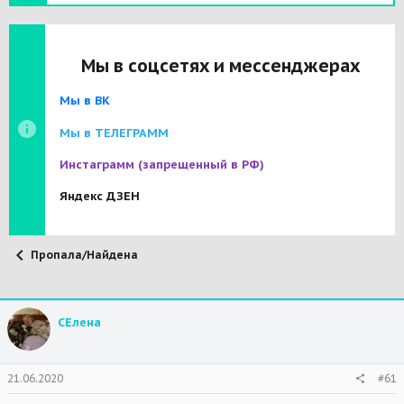
Мы в соцсетях и мессенджерах
Мы в ВК
Мы в ТЕЛЕГРАММ
Инстаграмм
(запрещенный в РФ)
Яндекс ДЗЕН
Пропала/Найдена
СЕлена
21.06.2020
#61