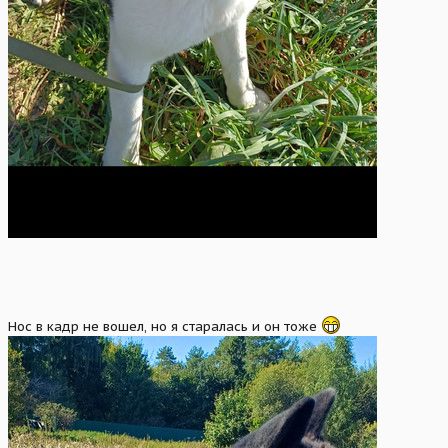
Нос в кадр не вошел, но я старалась и он тоже