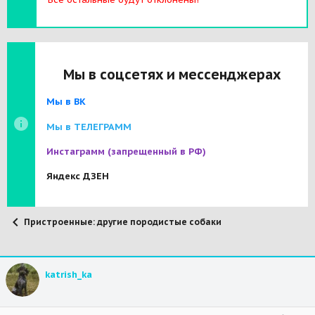
Мы в соцсетях и мессенджерах
Мы в ВК
Мы в ТЕЛЕГРАММ
Инстаграмм
(запрещенный в РФ)
Яндекс ДЗЕН
Пристроенные: другие породистые собаки
katrish_ka