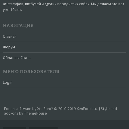
амстаффов, питбулей и других породистых собак. Мы делаем это вот
уже 10 лет.
НАВИГАЦИЯ
Главная
Форум
Обратная Связь
МЕНЮ ПОЛЬЗОВАТЕЛЯ
Login
®
Forum software by XenForo
© 2010-2019 XenForo Ltd.
|
Style and
add-ons by ThemeHouse