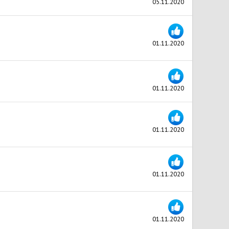
05.11.2020
01.11.2020
01.11.2020
01.11.2020
01.11.2020
01.11.2020