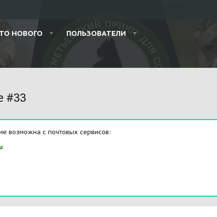
ТО НОВОГО
ПОЛЬЗОВАТЕЛИ
e #33
ме возможна с почтовых сервисов:
u