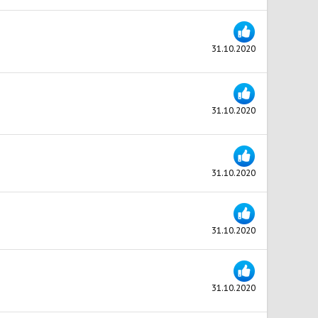
31.10.2020
31.10.2020
31.10.2020
31.10.2020
31.10.2020