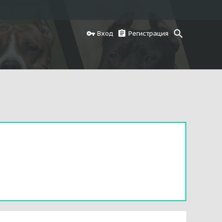
Вход
Регистрация