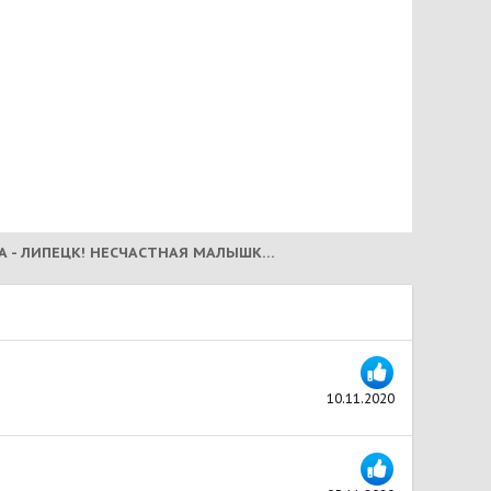
ЛАГУНА - ЛИПЕЦК! НЕСЧАСТНАЯ МАЛЫШКА! (2021)
10.11.2020