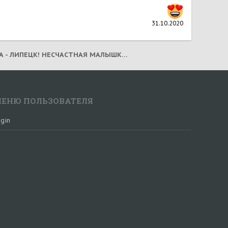
31.10.2020
ЛАГУНА - ЛИПЕЦК! НЕСЧАСТНАЯ МАЛЫШКА! (2021)
ЕНЮ ПОЛЬЗОВАТЕЛЯ
gin