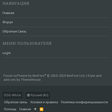
НАВИГАЦИЯ
Главная
Форум
Обратная Связь
МЕНЮ ПОЛЬЗОВАТЕЛЯ
Login
®
Forum software by XenForo
© 2010-2019 XenForo Ltd.
|
Style and
add-ons by ThemeHouse
DOG-White
Русский (RU)
Обратная связь
Условия и правила
Политика конфиденциальности
Помощь
Главная
R