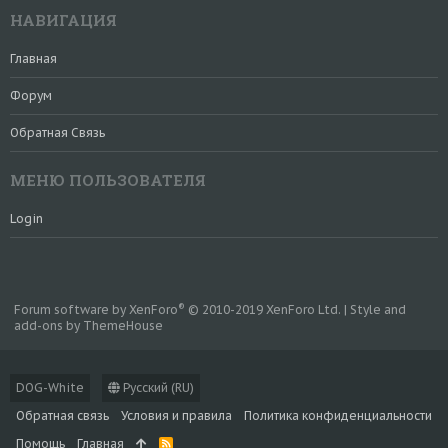
НАВИГАЦИЯ
Главная
Форум
Обратная Связь
МЕНЮ ПОЛЬЗОВАТЕЛЯ
Login
®
Forum software by XenForo
© 2010-2019 XenForo Ltd.
|
Style and
add-ons by ThemeHouse
DOG-White
Русский (RU)
Обратная связь
Условия и правила
Политика конфиденциальности
Помощь
Главная
R