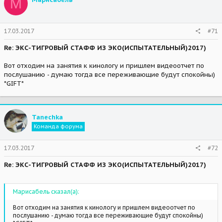
М
17.03.2017
#71
Re: ЭКС-ТИГРОВЫЙ СТАФФ ИЗ ЭКО(ИСПЫТАТЕЛЬНЫЙ)2017)
Вот отходим на занятия к кинологу и пришлем видеоотчет по
послушанию - думаю тогда все переживающие будут спокойны)
*GIFT*
Tanechka
Команда форума
17.03.2017
#72
Re: ЭКС-ТИГРОВЫЙ СТАФФ ИЗ ЭКО(ИСПЫТАТЕЛЬНЫЙ)2017)
Марисабель сказал(а):
Вот отходим на занятия к кинологу и пришлем видеоотчет по
послушанию - думаю тогда все переживающие будут спокойны)