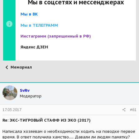
Мы в соцсетях и мессенджерах
Мы в ВК
Мы в ТЕЛЕГРАММ
Инстаграмм
(запрещенный в РФ)
Яндекс ДЗЕН
Мемориал
SvRv
Модератор
17.03.2017
#61
Re: ЭКС-ТИГРОВЫЙ СТАФФ ИЗ ЭКО (2017)
Написала хозяевам о необходимости ходить на поводке первое
время. В ответ получила хамство..... Давали ли людям памятку?