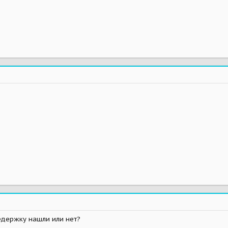
едержку нашли или нет?