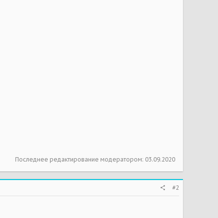
Последнее редактирование модератором:
03.09.2020
#2