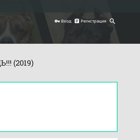
Вход
Регистрация
! (2019)