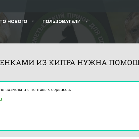
ТО НОВОГО
ПОЛЬЗОВАТЕЛИ
ЩЕНКАМИ ИЗ КИПРА НУЖНА ПОМОЩЬ!!
ме возможна с почтовых сервисов:
u