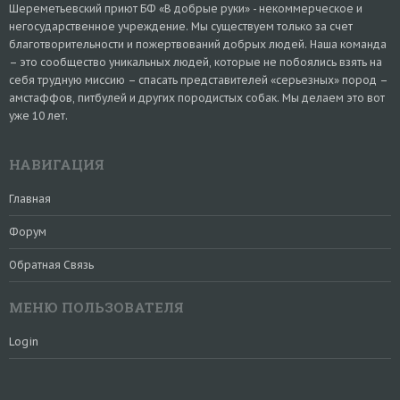
Шереметьевский приют БФ «В добрые руки» - некоммерческое и
негосударственное учреждение. Мы существуем только за счет
благотворительности и пожертвований добрых людей. Наша команда
– это сообщество уникальных людей, которые не побоялись взять на
себя трудную миссию – спасать представителей «серьезных» пород –
амстаффов, питбулей и других породистых собак. Мы делаем это вот
уже 10 лет.
НАВИГАЦИЯ
Главная
Форум
Обратная Связь
МЕНЮ ПОЛЬЗОВАТЕЛЯ
Login