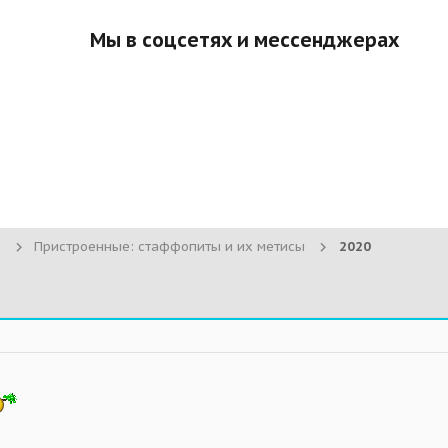
Мы в соцсетях и мессенджерах
Пристроенные: стаффопиты и их метисы
2020