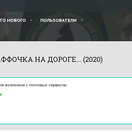
ТО НОВОГО
ПОЛЬЗОВАТЕЛИ
ФОЧКА НА ДОРОГЕ... (2020)
ме возможна с почтовых сервисов:
u