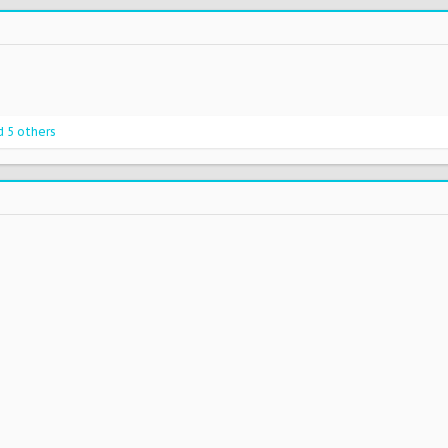
 5 others