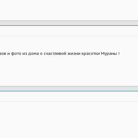
ов и фото из дома о счастливой жизни красотки Мураны !