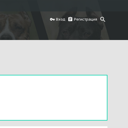
Вход
Регистрация