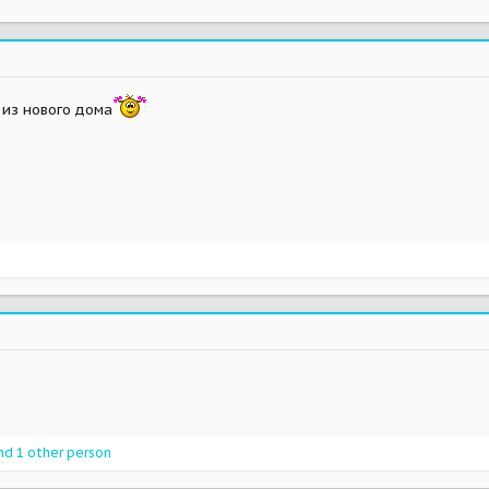
 из нового дома
d 1 other person