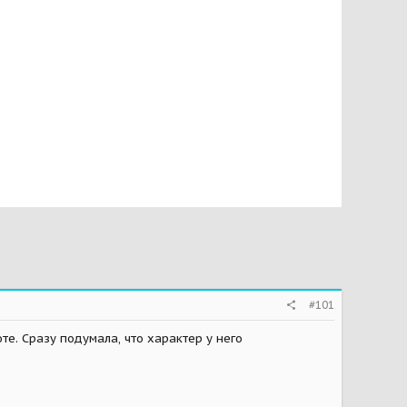
#101
те. Сразу подумала, что характер у него