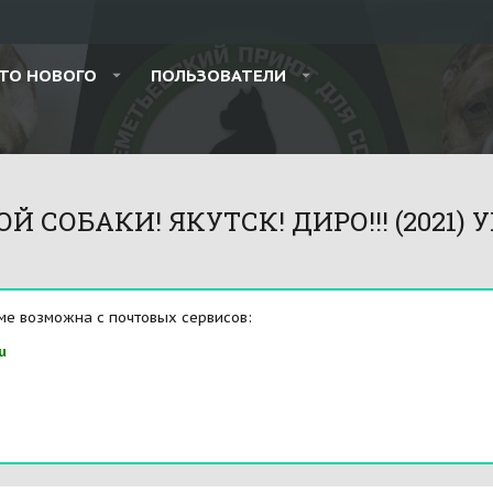
ТО НОВОГО
ПОЛЬЗОВАТЕЛИ
 СОБАКИ! ЯКУТСК! ДИРО!!! (2021) У
ме возможна с почтовых сервисов:
u