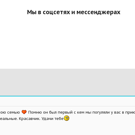
Мы в соцсетях и мессенджерах
свою семью
Помню он был первый с кем мы погуляли у вас в прию
реальные. Красавчик. Удачи тебе