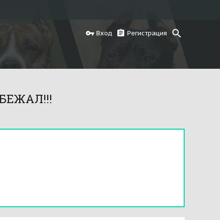
Вход
Регистрация
БЕЖАЛ!!!