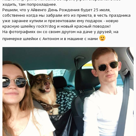
ходить, там попрохладнее.
Решили, что у Айвенго День Рождения будет 25 июля,
собственно когда мы забрали его из приюта, в честь праздника
уже заранее купили и презентовали ему подарок - новую
красную шлейку rock'n'dog и новый красный поводок!
На фотографиях он со своим другом на даче у друзей, на
примерке шлейки с Антоном и в машине с нами