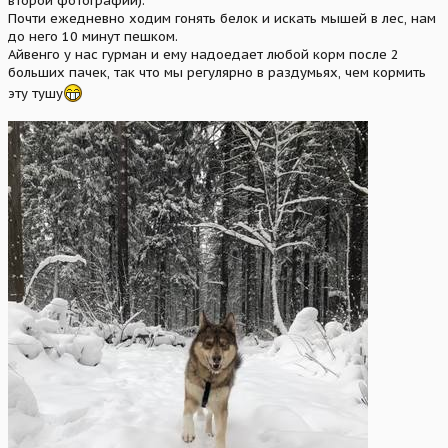
второй фотографии).
Почти ежедневно ходим гонять белок и искать мышей в лес, нам
до него 10 минут пешком.
Айвенго у нас гурман и ему надоедает любой корм после 2
больших пачек, так что мы регулярно в раздумьях, чем кормить
эту тушу