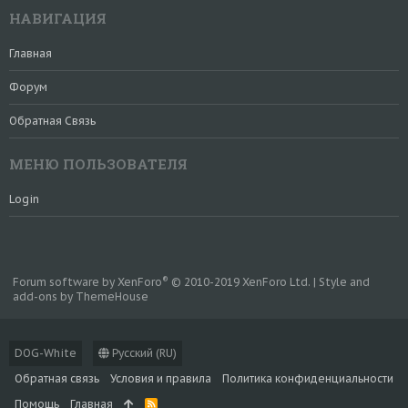
НАВИГАЦИЯ
Главная
Форум
Обратная Связь
МЕНЮ ПОЛЬЗОВАТЕЛЯ
Login
®
Forum software by XenForo
© 2010-2019 XenForo Ltd.
|
Style and
add-ons by ThemeHouse
DOG-White
Русский (RU)
Обратная связь
Условия и правила
Политика конфиденциальности
Помощь
Главная
R