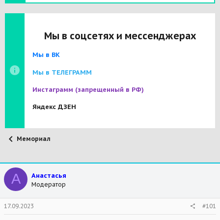
Мы в соцсетях и мессенджерах
Мы в ВК
Мы в ТЕЛЕГРАММ
Инстаграмм
(запрещенный в РФ)
Яндекс ДЗЕН
Мемориал
А
Анастасья
Модератор
17.09.2023
#101