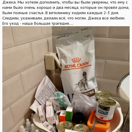
Джека. Мы хотели дополнить, чтобы вы были уверены, что ему с
нами было очень хорошо и два месяца, которые он провёл дома,
были полные счастья. В ветклинику ходили каждые 2-3 дня.
Следили, ухаживали, делали всё, что могли. Джека все любили.
Его уход - наша большая трагедия….