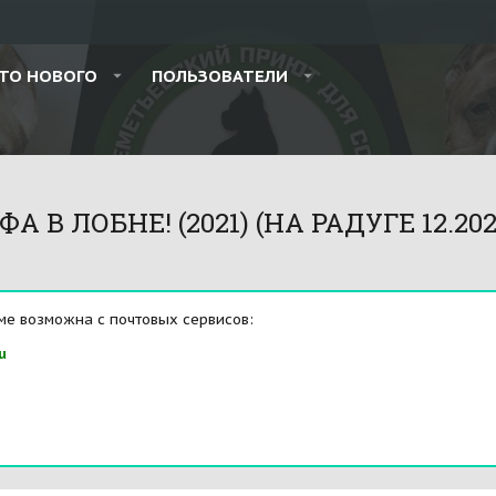
ТО НОВОГО
ПОЛЬЗОВАТЕЛИ
В ЛОБНЕ! (2021) (НА РАДУГЕ 12.202
ме возможна с почтовых сервисов:
u