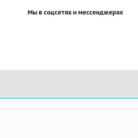
Мы в соцсетях и мессенджерах