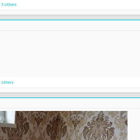
 3 others
 others