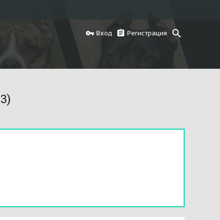
Вход
Регистрация
3)