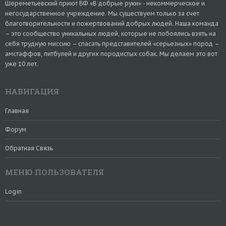
Шереметьевский приют БФ «В добрые руки» - некоммерческое и
негосударственное учреждение. Мы существуем только за счет
благотворительности и пожертвований добрых людей. Наша команда
– это сообщество уникальных людей, которые не побоялись взять на
себя трудную миссию – спасать представителей «серьезных» пород –
амстаффов, питбулей и других породистых собак. Мы делаем это вот
уже 10 лет.
НАВИГАЦИЯ
Главная
Форум
Обратная Связь
МЕНЮ ПОЛЬЗОВАТЕЛЯ
Login