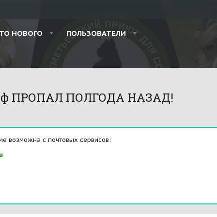
ТО НОВОГО
ПОЛЬЗОВАТЕЛИ
афф ПРОПАЛ ПОЛГОДА НАЗАД!
ме возможна с почтовых сервисов:
u