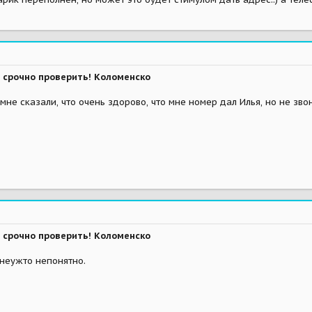
 срочно проверить! Коломенско
 мне сказали, что очень здорово, что мне номер дал Илья, но не зв
 срочно проверить! Коломенско
 неужто непонятно.