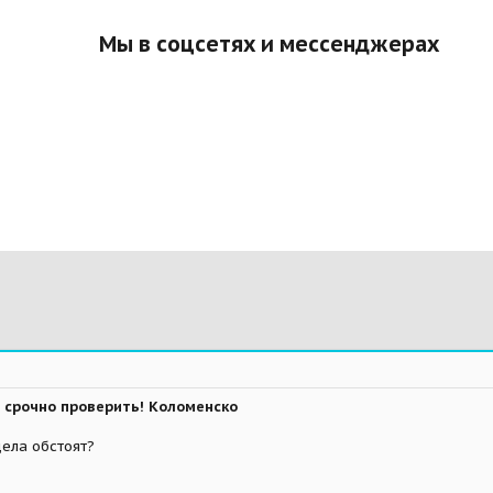
Мы в соцсетях и мессенджерах
 срочно проверить! Коломенско
дела обстоят?