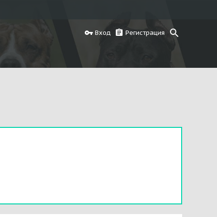
Вход
Регистрация