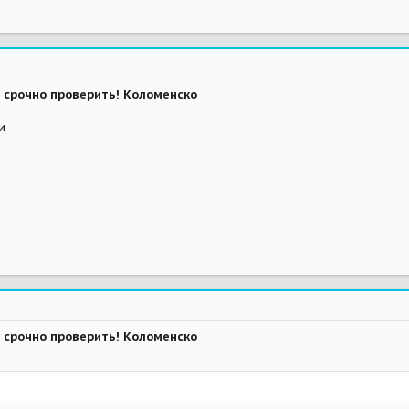
 срочно проверить! Коломенско
и
 срочно проверить! Коломенско