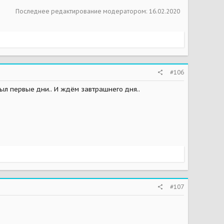
Последнее редактирование модератором:
16.02.2020
#106
ыл первые дни.. И ждём завтрашнего дня..
#107