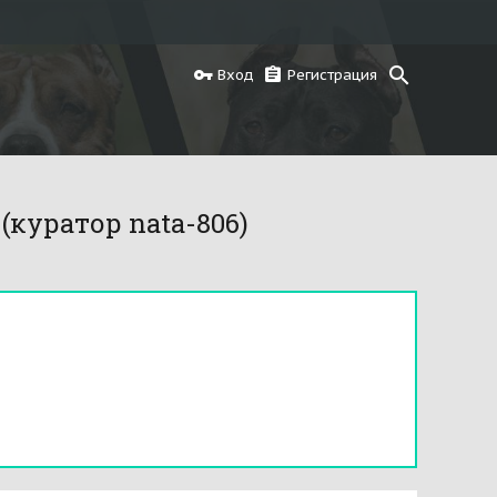
Вход
Регистрация
куратор nata-806)