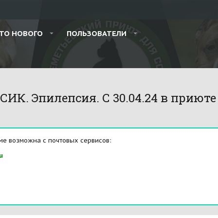
ТО НОВОГО
ПОЛЬЗОВАТЕЛИ
 Эпилепсия. С 30.04.24 в приюте (
ме возможна с почтовых сервисов:
u