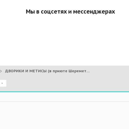
Мы в соцсетях и мессенджерах
ДВОРИКИ И МЕТИСЫ (в приюте Шереметьево)
д