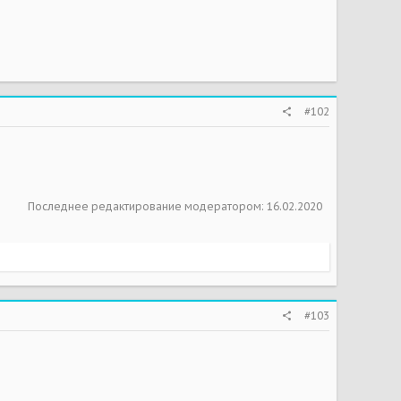
#102
Последнее редактирование модератором:
16.02.2020
#103