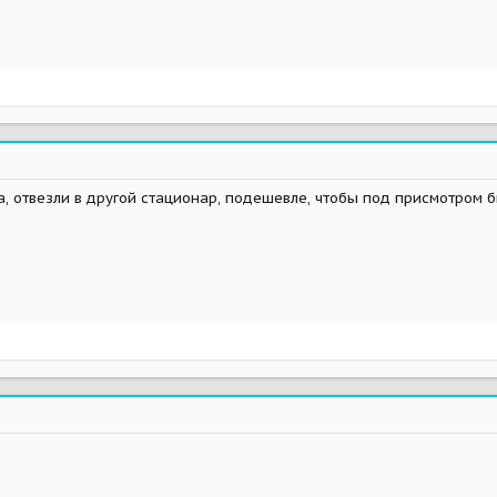
а, отвезли в другой стационар, подешевле, чтобы под присмотром б