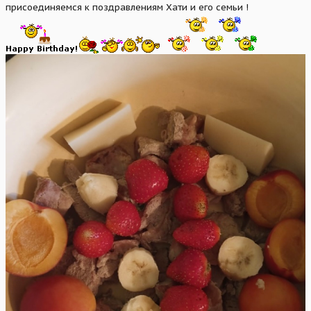
присоединяемся к поздравлениям Хати и его семьи !