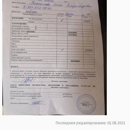
Последнее редактирование:
01.08.2021