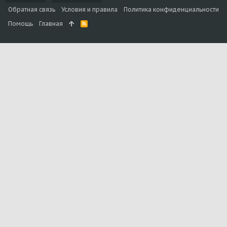
Обратная связь
Условия и правила
Политика конфиденциальности
Помощь
Главная
R
S
S