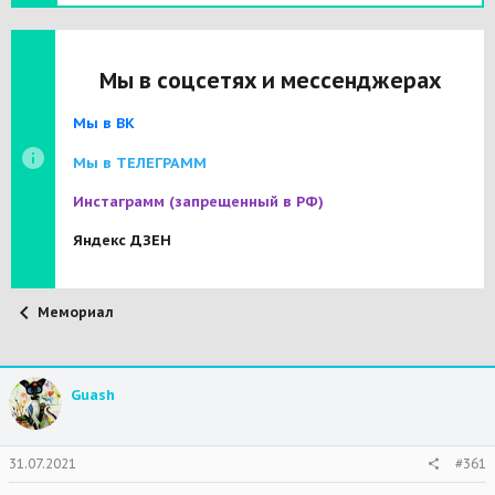
Мы в соцсетях и мессенджерах
Мы в ВК
Мы в ТЕЛЕГРАММ
Инстаграмм
(запрещенный в РФ)
Яндекс ДЗЕН
Мемориал
Guash
31.07.2021
#361