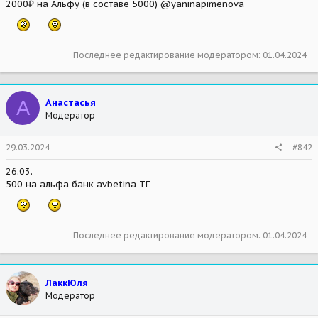
2000₽ на Альфу (в составе 5000) @yaninapimenova
Последнее редактирование модератором:
01.04.2024
А
Анастасья
Модератор
29.03.2024
#842
26.03.
500 на альфа банк avbetina ТГ
Последнее редактирование модератором:
01.04.2024
ЛаккЮля
Модератор