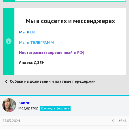
Мы в соцсетях и мессенджерах
Мы в ВК
Мы в ТЕЛЕГРАММ
Инстаграмм
(запрещенный в РФ)
Яндекс ДЗЕН
Собаки на доживании и платные передержки
Sandr
Модератор
Команда форума
27.03.2024
#841