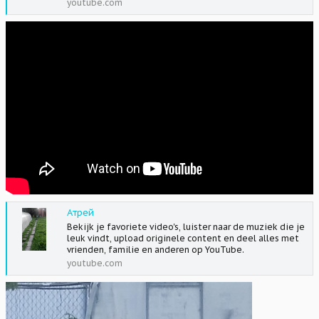
youtube.com
Атрей
Bekijk je favoriete video's, luister naar de muziek die je
leuk vindt, upload originele content en deel alles met
vrienden, familie en anderen op YouTube.
youtube.com