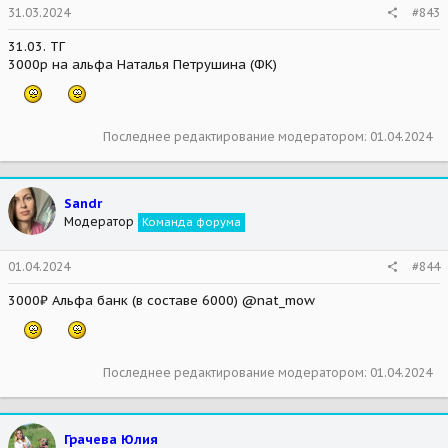
31.03.2024
#843
31.03. ТГ
3000р на альфа Наталья Петрушина (ФК)
Последнее редактирование модератором:
01.04.2024
Sandr
Модератор
Команда форума
01.04.2024
#844
3000₽ Альфа банк (в составе 6000) @nat_mow
Последнее редактирование модератором:
01.04.2024
Грачева Юлия