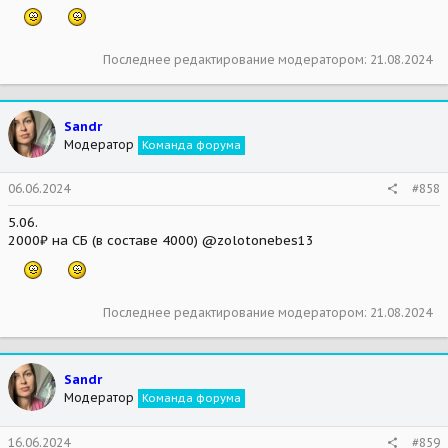
Последнее редактирование модератором:
21.08.2024
Sandr
Модератор
Команда форума
06.06.2024
#858
5.06.
2000₽ на СБ (в составе 4000) @zolotonebes13
Последнее редактирование модератором:
21.08.2024
Sandr
Модератор
Команда форума
16.06.2024
#859