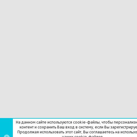
На данном сайте используются cookie-файлы, чтобы персонализ
контент и сохранить Ваш вход в систему, если Вы зарегистрируе
Продолжая использовать этот сайт, Вы соглашаетесь на использ
наших cookie-файлов.